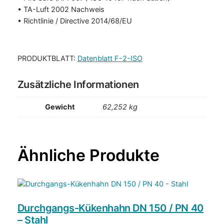
• TA-Luft 2002 Nachweis
• Richtlinie / Directive 2014/68/EU
PRODUKTBLATT:
Datenblatt F-2-ISO
Zusätzliche Informationen
Gewicht
62,252 kg
Durchgangs-Kükenhahn DN 150 / PN 40
– Stahl