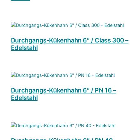
Durchgangs-Kükenhahn 6″ / Class 300 –
Edelstahl
Durchgangs-Kükenhahn 6″ / PN 16 –
Edelstahl