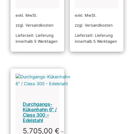
exkl. MwSt.
exkl. MwSt.
zzgl. Versandkosten
zzgl. Versandkosten
Lieferzeit:
Lieferung
Lieferzeit:
Lieferung
innerhalb 5 Werktagen
innerhalb 5 Werktagen
Durchgangs-
Kükenhahn 6″ /
Class 300 –
Edelstahl
5.705,00
€
–