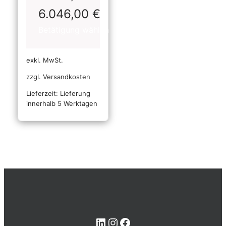
6.046,00
€
exkl. MwSt.
zzgl. Versandkosten
Lieferzeit:
Lieferung
innerhalb 5 Werktagen
LinkedIn
Instagram
Facebook