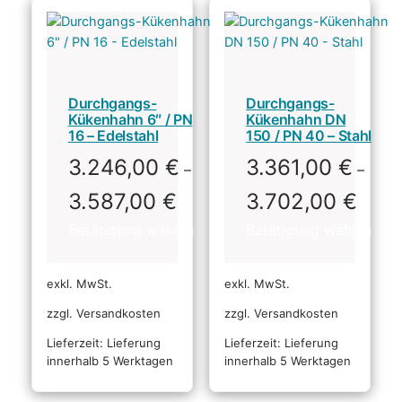
Durchgangs-
Durchgangs-
Kükenhahn 6″ / PN
Kükenhahn DN
16 – Edelstahl
150 / PN 40 – Stahl
3.246,00
€
3.361,00
€
–
–
3.587,00
€
3.702,00
€
exkl. MwSt.
exkl. MwSt.
zzgl. Versandkosten
zzgl. Versandkosten
Lieferzeit:
Lieferung
Lieferzeit:
Lieferung
innerhalb 5 Werktagen
innerhalb 5 Werktagen