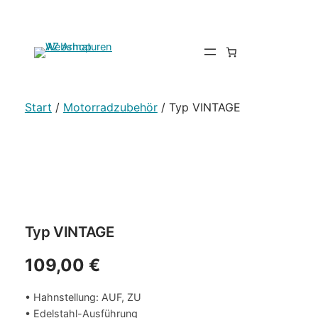
Start
/
Motorradzubehör
/ Typ VINTAGE
Typ VINTAGE
109,00
€
• Hahnstellung: AUF, ZU
• Edelstahl-Ausführung