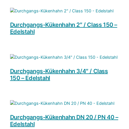
Durchgangs-Kükenhahn 2″ / Class 150 –
Edelstahl
Durchgangs-Kükenhahn 3/4″ / Class
150 – Edelstahl
Durchgangs-Kükenhahn DN 20 / PN 40 –
Edelstahl