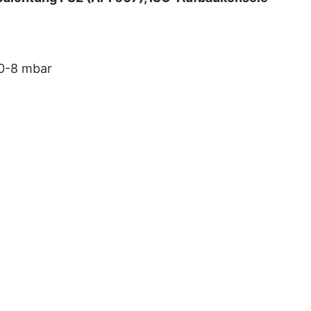
10-8 mbar