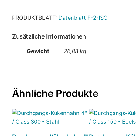
PRODUKTBLATT:
Datenblatt F-2-ISO
Zusätzliche Informationen
Gewicht
26,88 kg