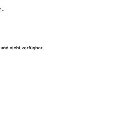
4L
 und nicht verfügbar.