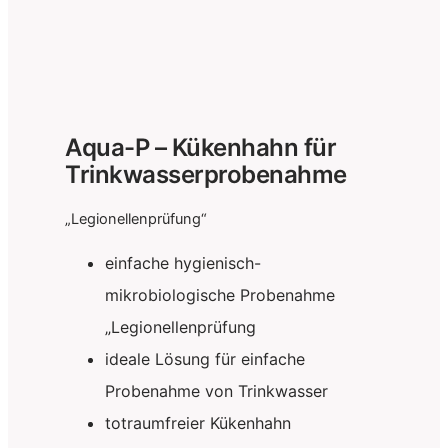
Aqua-P – Kükenhahn für
Trinkwasserprobenahme
„Legionellenprüfung“
einfache hygienisch-
mikrobiologische Probenahme
„Legionellenprüfung
ideale Lösung für einfache
Probenahme von Trinkwasser
totraumfreier Kükenhahn