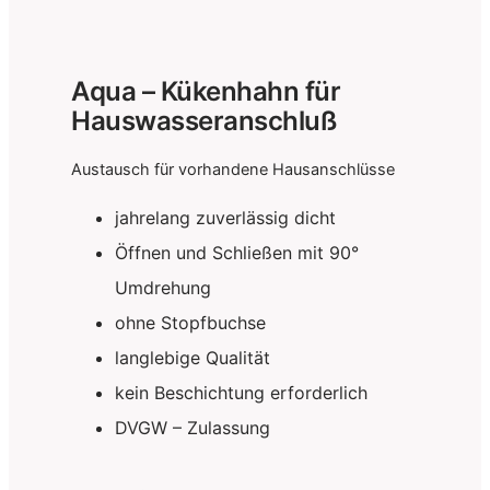
Aqua – Kükenhahn für
Hauswasseranschluß
Austausch für vorhandene Hausanschlüsse
jahrelang zuverlässig dicht
Öffnen und Schließen mit 90°
Umdrehung
ohne Stopfbuchse
langlebige Qualität
kein Beschichtung erforderlich
DVGW – Zulassung